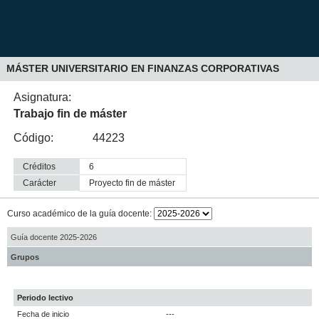
MÁSTER UNIVERSITARIO EN FINANZAS CORPORATIVAS
Asignatura:
Trabajo fin de máster
Código:
44223
Créditos
6
Carácter
proyecto fin de máster
Curso académico de la guía docente:
Guía docente 2025-2026
Grupos
Periodo lectivo
Fecha de inicio
---