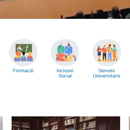
Formació
Inclusió
Serveis
Social
Universitaris