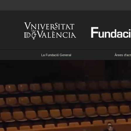
La Fundació General
Àrees d'act