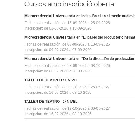
Cursos amb inscripció oberta