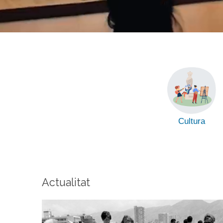
Cultura
Actualitat