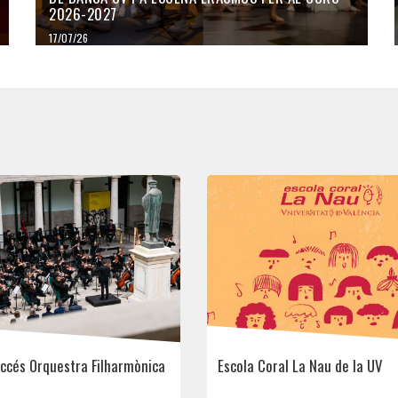
2026-2027
17/07/26
accés Orquestra Filharmònica
Escola Coral La Nau de la UV