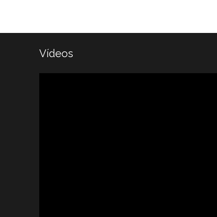
Vídeos