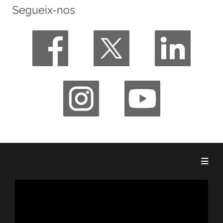
Segueix-nos