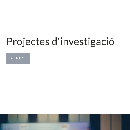
Projectes d'investigació
+ INFO