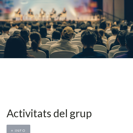
Activitats del grup
+ INFO