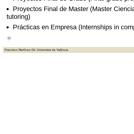
Proyectos Final de Master (Master Cienci
tutoring)
Prácticas en Empresa (Internships in comp
Francisco Martínez Gil, Universitat de València.