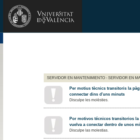
SERVIDOR EN MANTENIMIENTO - SERVIDOR EN M
Per motius tècnics transitoris la pàg
connectar dins d'uns minuts
Disculpe les molèsties.
Por motivos técnicos transitorios la
vuelva a conectar dentro de unos m
Disculpe las molestias.