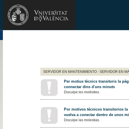
SERVIDOR EN MANTENIMIENTO - SERVIDOR EN M
Per motius tècnics transitoris la pàg
connectar dins d'uns minuts
Disculpe les molèsties.
Por motivos técnicos transitorios la
vuelva a conectar dentro de unos m
Disculpe las molestias.