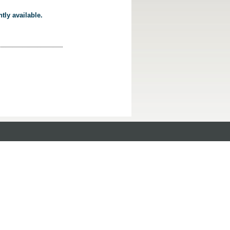
tly available.