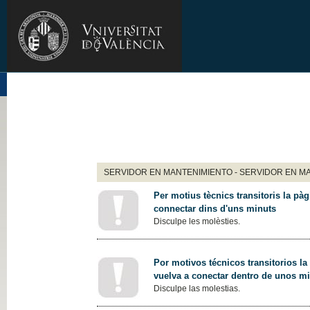
SERVIDOR EN MANTENIMIENTO - SERVIDOR EN M
Per motius tècnics transitoris la pàg
connectar dins d'uns minuts
Disculpe les molèsties.
Por motivos técnicos transitorios la
vuelva a conectar dentro de unos m
Disculpe las molestias.