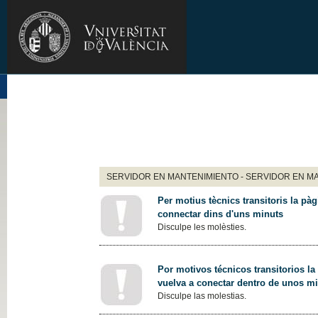
SERVIDOR EN MANTENIMIENTO - SERVIDOR EN M
Per motius tècnics transitoris la pàg
connectar dins d'uns minuts
Disculpe les molèsties.
Por motivos técnicos transitorios la
vuelva a conectar dentro de unos m
Disculpe las molestias.