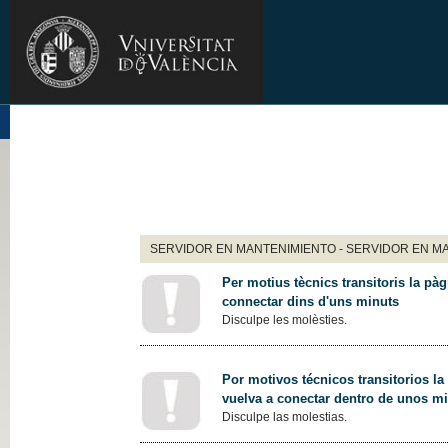
SERVIDOR EN MANTENIMIENTO - SERVIDOR EN M
Per motius tècnics transitoris la pàg
connectar dins d'uns minuts
Disculpe les molèsties.
Por motivos técnicos transitorios la
vuelva a conectar dentro de unos m
Disculpe las molestias.