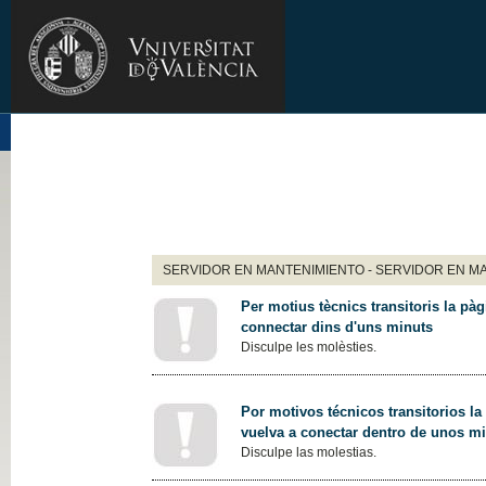
SERVIDOR EN MANTENIMIENTO - SERVIDOR EN M
Per motius tècnics transitoris la pàg
connectar dins d'uns minuts
Disculpe les molèsties.
Por motivos técnicos transitorios la
vuelva a conectar dentro de unos m
Disculpe las molestias.