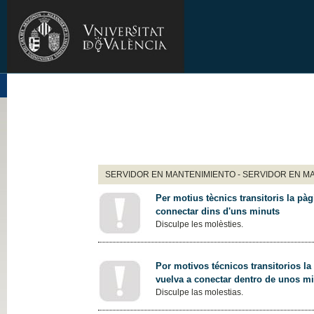
SERVIDOR EN MANTENIMIENTO - SERVIDOR EN M
Per motius tècnics transitoris la pàg
connectar dins d'uns minuts
Disculpe les molèsties.
Por motivos técnicos transitorios la
vuelva a conectar dentro de unos m
Disculpe las molestias.