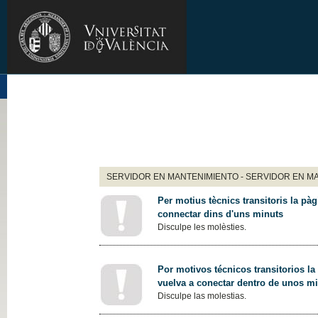
SERVIDOR EN MANTENIMIENTO - SERVIDOR EN M
Per motius tècnics transitoris la pàg
connectar dins d'uns minuts
Disculpe les molèsties.
Por motivos técnicos transitorios la
vuelva a conectar dentro de unos m
Disculpe las molestias.