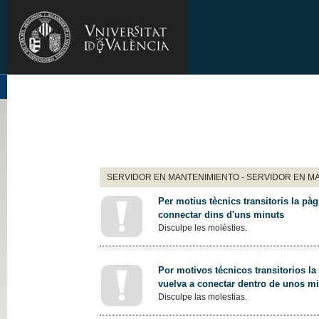
SERVIDOR EN MANTENIMIENTO - SERVIDOR EN M
Per motius tècnics transitoris la pàg
connectar dins d'uns minuts
Disculpe les molèsties.
Por motivos técnicos transitorios la
vuelva a conectar dentro de unos m
Disculpe las molestias.