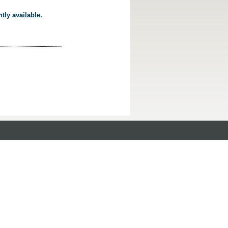
tly available.