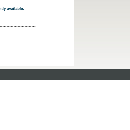
tly available.