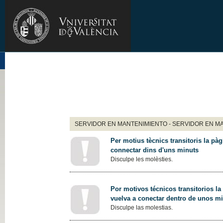
SERVIDOR EN MANTENIMIENTO - SERVIDOR EN M
Per motius tècnics transitoris la pàg
connectar dins d'uns minuts
Disculpe les molèsties.
Por motivos técnicos transitorios la
vuelva a conectar dentro de unos m
Disculpe las molestias.