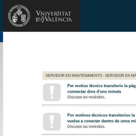
SERVIDOR EN MANTENIMIENTO - SERVIDOR EN M
Per motius tècnics transitoris la pàg
connectar dins d'uns minuts
Disculpe les molèsties.
Por motivos técnicos transitorios la
vuelva a conectar dentro de unos m
Disculpe las molestias.