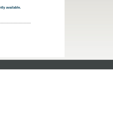
tly available.