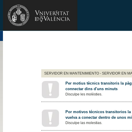
SERVIDOR EN MANTENIMIENTO - SERVIDOR EN M
Per motius tècnics transitoris la pàg
connectar dins d'uns minuts
Disculpe les molèsties.
Por motivos técnicos transitorios la
vuelva a conectar dentro de unos m
Disculpe las molestias.