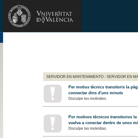
SERVIDOR EN MANTENIMIENTO - SERVIDOR EN M
Per motius tècnics transitoris la pàg
connectar dins d'uns minuts
Disculpe les molèsties.
Por motivos técnicos transitorios la
vuelva a conectar dentro de unos m
Disculpe las molestias.