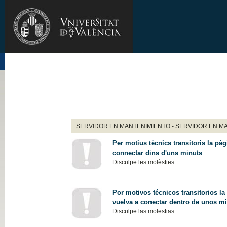
SERVIDOR EN MANTENIMIENTO - SERVIDOR EN M
Per motius tècnics transitoris la pàg
connectar dins d'uns minuts
Disculpe les molèsties.
Por motivos técnicos transitorios la
vuelva a conectar dentro de unos m
Disculpe las molestias.