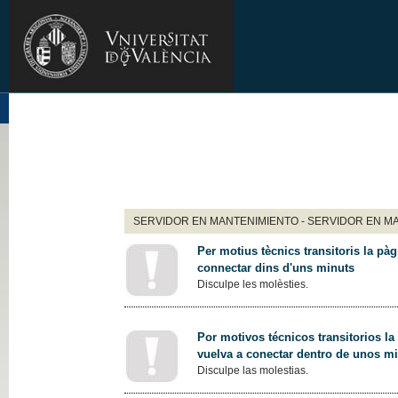
SERVIDOR EN MANTENIMIENTO - SERVIDOR EN M
Per motius tècnics transitoris la pàg
connectar dins d'uns minuts
Disculpe les molèsties.
Por motivos técnicos transitorios la
vuelva a conectar dentro de unos m
Disculpe las molestias.