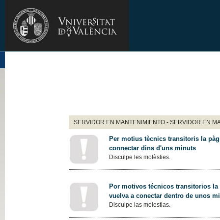
SERVIDOR EN MANTENIMIENTO - SERVIDOR EN M
Per motius tècnics transitoris la pàg
connectar dins d'uns minuts
Disculpe les molèsties.
Por motivos técnicos transitorios la
vuelva a conectar dentro de unos m
Disculpe las molestias.