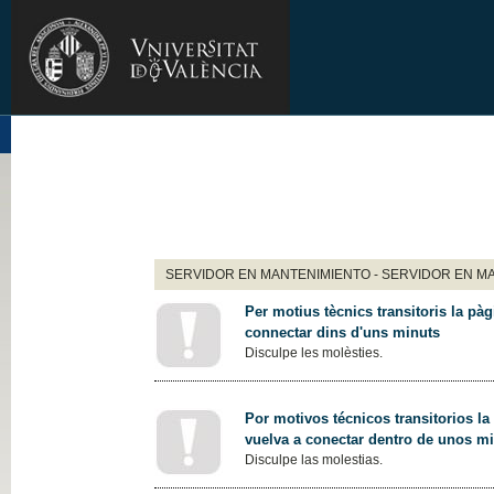
SERVIDOR EN MANTENIMIENTO - SERVIDOR EN M
Per motius tècnics transitoris la pàg
connectar dins d'uns minuts
Disculpe les molèsties.
Por motivos técnicos transitorios la
vuelva a conectar dentro de unos m
Disculpe las molestias.