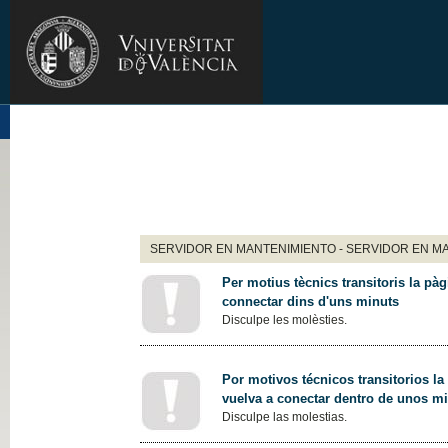
SERVIDOR EN MANTENIMIENTO - SERVIDOR EN M
Per motius tècnics transitoris la pàg
connectar dins d'uns minuts
Disculpe les molèsties.
Por motivos técnicos transitorios la
vuelva a conectar dentro de unos m
Disculpe las molestias.