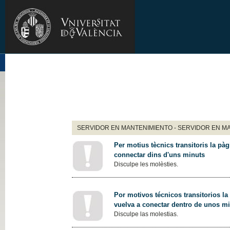
SERVIDOR EN MANTENIMIENTO - SERVIDOR EN M
Per motius tècnics transitoris la pàg
connectar dins d'uns minuts
Disculpe les molèsties.
Por motivos técnicos transitorios la
vuelva a conectar dentro de unos m
Disculpe las molestias.