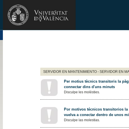
SERVIDOR EN MANTENIMIENTO - SERVIDOR EN M
Per motius tècnics transitoris la pàg
connectar dins d'uns minuts
Disculpe les molèsties.
Por motivos técnicos transitorios la
vuelva a conectar dentro de unos m
Disculpe las molestias.