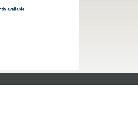
tly available.