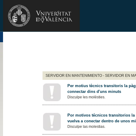
SERVIDOR EN MANTENIMIENTO - SERVIDOR EN M
Per motius tècnics transitoris la pàg
connectar dins d'uns minuts
Disculpe les molèsties.
Por motivos técnicos transitorios la
vuelva a conectar dentro de unos m
Disculpe las molestias.