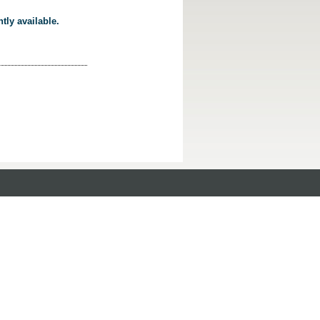
tly available.