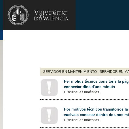
SERVIDOR EN MANTENIMIENTO - SERVIDOR EN M
Per motius tècnics transitoris la pàg
connectar dins d'uns minuts
Disculpe les molèsties.
Por motivos técnicos transitorios la
vuelva a conectar dentro de unos m
Disculpe las molestias.