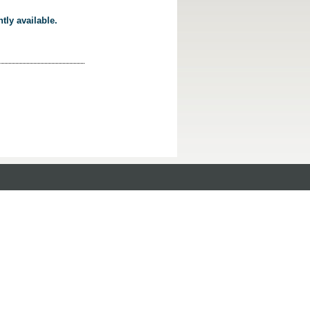
tly available.