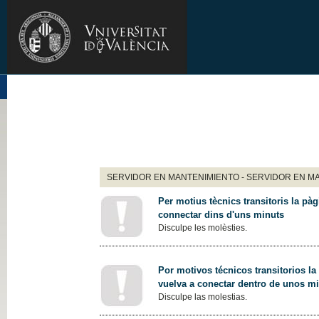
SERVIDOR EN MANTENIMIENTO - SERVIDOR EN M
Per motius tècnics transitoris la pàg
connectar dins d'uns minuts
Disculpe les molèsties.
Por motivos técnicos transitorios la
vuelva a conectar dentro de unos m
Disculpe las molestias.