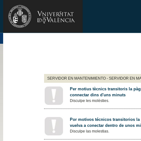
SERVIDOR EN MANTENIMIENTO - SERVIDOR EN M
Per motius tècnics transitoris la pàg
connectar dins d'uns minuts
Disculpe les molèsties.
Por motivos técnicos transitorios la
vuelva a conectar dentro de unos m
Disculpe las molestias.