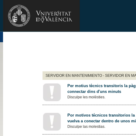
SERVIDOR EN MANTENIMIENTO - SERVIDOR EN M
Per motius tècnics transitoris la pàg
connectar dins d'uns minuts
Disculpe les molèsties.
Por motivos técnicos transitorios la
vuelva a conectar dentro de unos m
Disculpe las molestias.