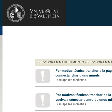
SERVIDOR EN MANTENIMIENTO - SERVIDOR EN M
Per motius tècnics transitoris la pàg
connectar dins d'uns minuts
Disculpe les molèsties.
Por motivos técnicos transitorios la
vuelva a conectar dentro de unos m
Disculpe las molestias.