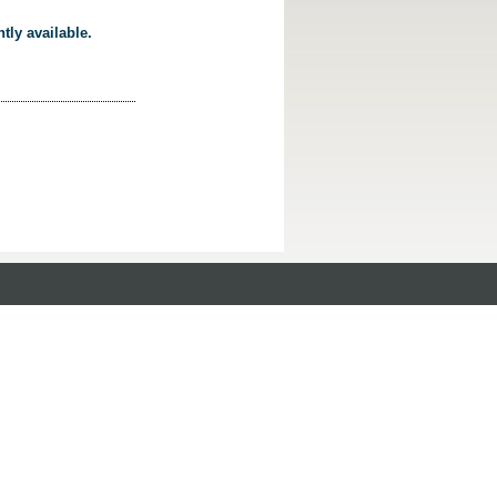
tly available.