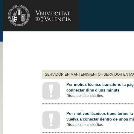
SERVIDOR EN MANTENIMIENTO - SERVIDOR EN M
Per motius tècnics transitoris la pàg
connectar dins d'uns minuts
Disculpe les molèsties.
Por motivos técnicos transitorios la
vuelva a conectar dentro de unos m
Disculpe las molestias.