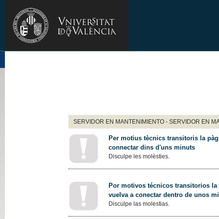
SERVIDOR EN MANTENIMIENTO - SERVIDOR EN M
Per motius tècnics transitoris la pàg
connectar dins d'uns minuts
Disculpe les molèsties.
Por motivos técnicos transitorios la
vuelva a conectar dentro de unos m
Disculpe las molestias.