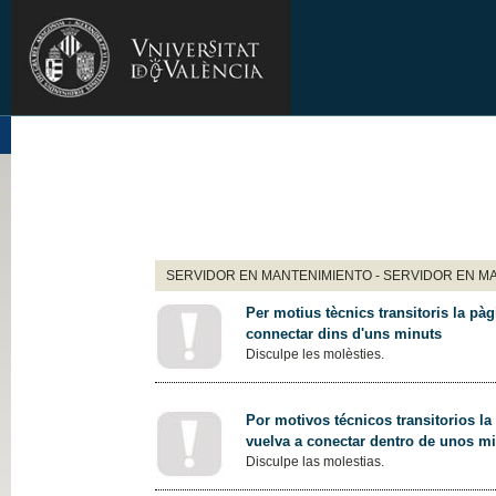
SERVIDOR EN MANTENIMIENTO - SERVIDOR EN M
Per motius tècnics transitoris la pàg
connectar dins d'uns minuts
Disculpe les molèsties.
Por motivos técnicos transitorios la
vuelva a conectar dentro de unos m
Disculpe las molestias.