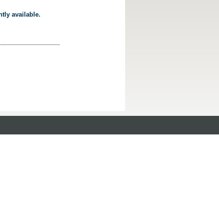
tly available.