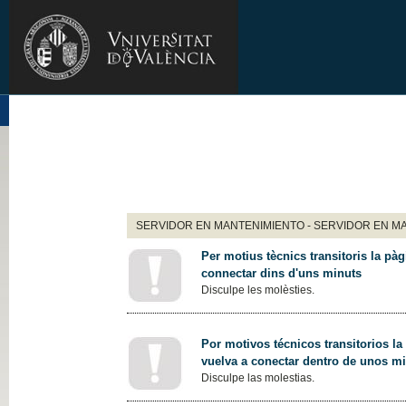
SERVIDOR EN MANTENIMIENTO - SERVIDOR EN M
Per motius tècnics transitoris la pàg
connectar dins d'uns minuts
Disculpe les molèsties.
Por motivos técnicos transitorios la
vuelva a conectar dentro de unos m
Disculpe las molestias.