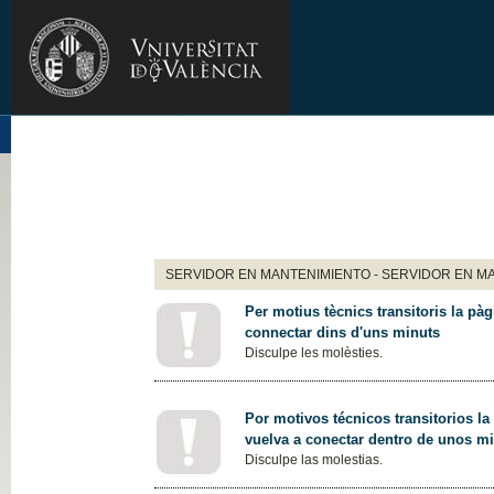
SERVIDOR EN MANTENIMIENTO - SERVIDOR EN M
Per motius tècnics transitoris la pàg
connectar dins d'uns minuts
Disculpe les molèsties.
Por motivos técnicos transitorios la
vuelva a conectar dentro de unos m
Disculpe las molestias.