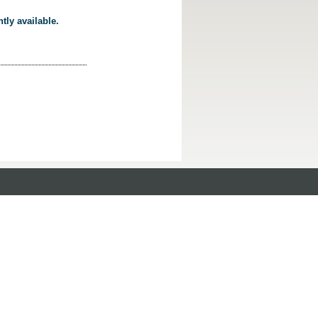
tly available.