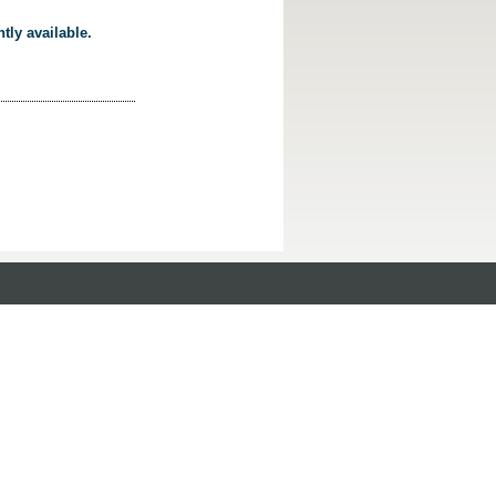
tly available.