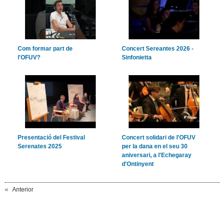
Com formar part de
Concert Sereantes 2026 -
l'OFUV?
Sinfonietta
Presentació del Festival
Concert solidari de l'OFUV
Serenates 2025
per la dana en el seu 30
aniversari, a l'Echegaray
d'Ontinyent
Anterior