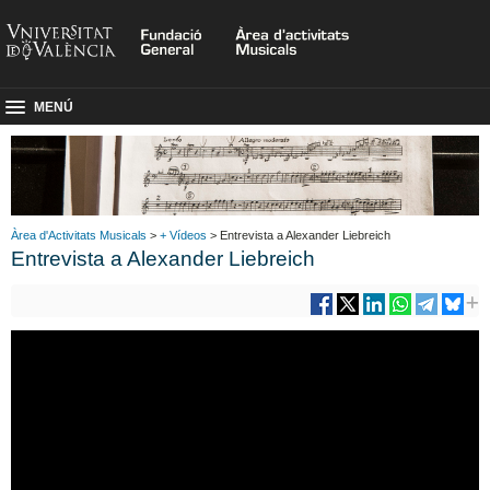
MENÚ
Àrea d'Activitats Musicals
>
+ Vídeos
> Entrevista a Alexander Liebreich
Entrevista a Alexander Liebreich