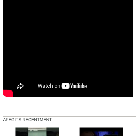
AFEGITS RECENTMENT