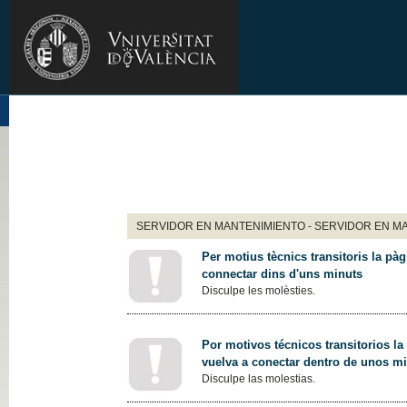
SERVIDOR EN MANTENIMIENTO - SERVIDOR EN M
Per motius tècnics transitoris la pàg
connectar dins d'uns minuts
Disculpe les molèsties.
Por motivos técnicos transitorios la
vuelva a conectar dentro de unos m
Disculpe las molestias.