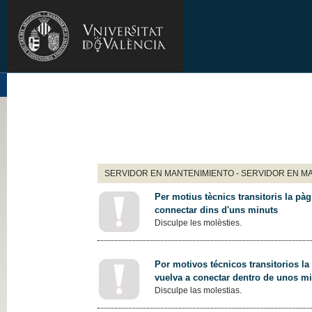
SERVIDOR EN MANTENIMIENTO - SERVIDOR EN M
Per motius tècnics transitoris la pàg
connectar dins d'uns minuts
Disculpe les molèsties.
Por motivos técnicos transitorios la
vuelva a conectar dentro de unos m
Disculpe las molestias.