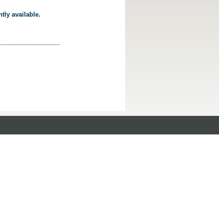
tly available.